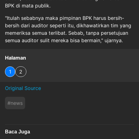
BPK di mata publik.
"Itulah sebabnya maka pimpinan BPK harus bersih-
bersih dari auditor seperti itu, dikhawatirkan tim yang
memeriksa semua terlibat. Sebab, tanpa persetujuan
semua auditor sulit mereka bisa bermain," ujarnya.
Halaman
1
2
Original Source
#
news
Baca Juga