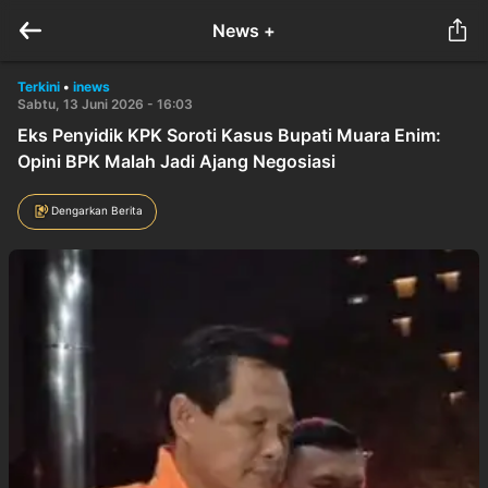
News +
Terkini
•
inews
Sabtu, 13 Juni 2026 - 16:03
Eks Penyidik KPK Soroti Kasus Bupati Muara Enim:
Opini BPK Malah Jadi Ajang Negosiasi
Dengarkan Berita