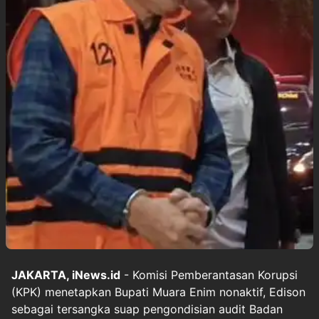
JAKARTA, iNews.id
- Komisi Pemberantasan Korupsi
(KPK) menetapkan Bupati Muara Enim nonaktif, Edison
sebagai tersangka suap pengondisian audit Badan