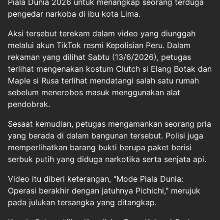
Piala Dunia 2026 untuk menangkap seorang terduga
pengedar narkoba di ibu kota Lima.
Aksi tersebut terekam dalam video yang diunggah
melalui akun TikTok resmi Kepolisian Peru. Dalam
rekaman yang dilihat Sabtu (13/6/2026), petugas
terlihat mengenakan kostum Clutch si Elang Botak dan
Maple si Rusa terlihat mendatangi salah satu rumah
sebelum menerobos masuk menggunakan alat
pendobrak.
Sesaat kemudian, petugas mengamankan seorang pria
yang berada di dalam bangunan tersebut. Polisi juga
memperlihatkan barang bukti berupa paket berisi
serbuk putih yang diduga narkotika serta senjata api.
Video itu diberi keterangan, "Mode Piala Dunia:
Operasi berakhir dengan jatuhnya Pichichi," merujuk
pada julukan tersangka yang ditangkap.