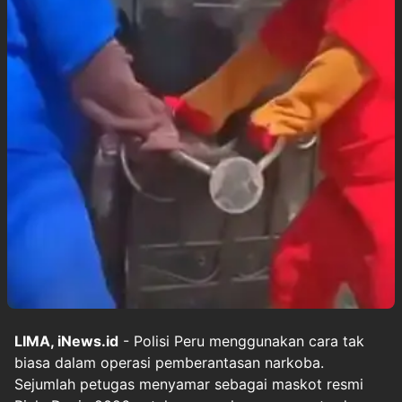
LIMA, iNews.id
- Polisi Peru menggunakan cara tak
biasa dalam operasi pemberantasan narkoba.
Sejumlah petugas menyamar sebagai maskot resmi