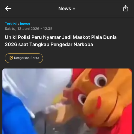
News +
Terkini
•
inews
Sabtu, 13 Juni 2026 - 12:35
Unik! Polisi Peru Nyamar Jadi Maskot Piala Dunia
2026 saat Tangkap Pengedar Narkoba
Dengarkan Berita