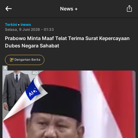
News +
Terkini
•
inews
Selasa, 9 Juni 2026 - 01:33
Prabowo Minta Maaf Telat Terima Surat Kepercayaan
Dubes Negara Sahabat
Dengarkan Berita
X