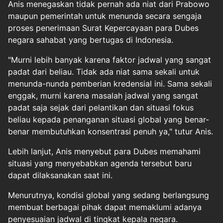
Anis menegaskan tidak pernah ada niat dari Prabowo
maupun pemerintah untuk menunda secara sengaja
proses penerimaan Surat Kepercayaan para Dubes
negara sahabat yang bertugas di Indonesia.
"Murni lebih banyak karena faktor jadwal yang sangat
padat dari beliau. Tidak ada niat sama sekali untuk
menunda-nunda pemberian kredensial ini. Sama sekali
enggak, murni karena masalah jadwal yang sangat
padat saja sejak dari pelantikan dan situasi fokus
beliau kepada penanganan situasi global yang benar-
benar membutuhkan konsentrasi penuh ya," tutur Anis.
Lebih lanjut, Anis menyebut para Dubes memahami
situasi yang menyebabkan agenda tersebut baru
dapat dilaksanakan saat ini.
Menurutnya, kondisi global yang sedang berlangsung
membuat berbagai pihak dapat memaklumi adanya
penyesuaian jadwal di tingkat kepala negara.