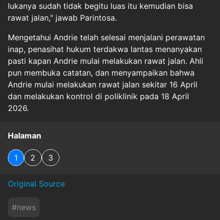
lukanya sudah tidak begitu luas itu kemudian bisa
rawat jalan," jawab Parintosa.
Mengetahui Andrie telah selesai menjalani perawatan
inap, penasihat hukum terdakwa lantas menanyakan
pasti kapan Andrie mulai melakukan rawat jalan. Ahli
pun membuka catatan, dan menyampaikan bahwa
Andrie mulai melakukan rawat jalan sekitar 16 April
dan melakukan kontrol di poliklinik pada 18 April
2026.
Halaman
1
2
3
Original Source
#
news