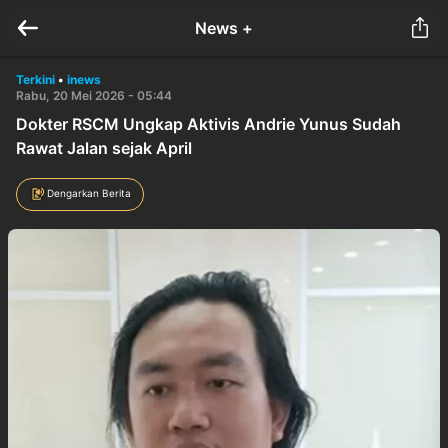
News +
Terkini
•
inews
Rabu, 20 Mei 2026 - 05:44
Dokter RSCM Ungkap Aktivis Andrie Yunus Sudah
Rawat Jalan sejak April
Dengarkan Berita