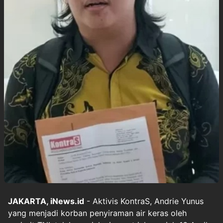
JAKARTA, iNews.id
- Aktivis KontraS, Andrie Yunus
yang menjadi korban penyiraman air keras oleh