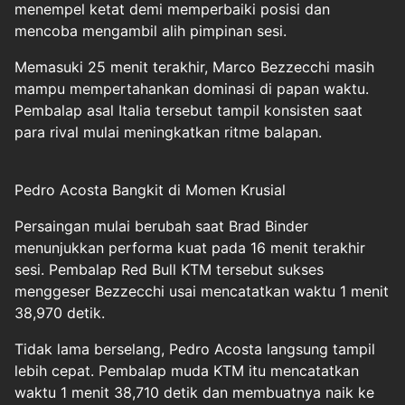
menempel ketat demi memperbaiki posisi dan
mencoba mengambil alih pimpinan sesi.
Memasuki 25 menit terakhir, Marco Bezzecchi masih
mampu mempertahankan dominasi di papan waktu.
Pembalap asal Italia tersebut tampil konsisten saat
para rival mulai meningkatkan ritme balapan.
Pedro Acosta Bangkit di Momen Krusial
Persaingan mulai berubah saat Brad Binder
menunjukkan performa kuat pada 16 menit terakhir
sesi. Pembalap Red Bull KTM tersebut sukses
menggeser Bezzecchi usai mencatatkan waktu 1 menit
38,970 detik.
Tidak lama berselang, Pedro Acosta langsung tampil
lebih cepat. Pembalap muda KTM itu mencatatkan
waktu 1 menit 38,710 detik dan membuatnya naik ke