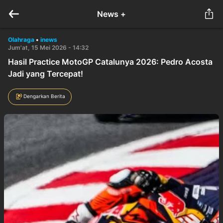
News +
Olahraga
•
inews
Jum'at, 15 Mei 2026 - 14:32
Hasil Practice MotoGP Catalunya 2026: Pedro Acosta
Jadi yang Tercepat!
Dengarkan Berita