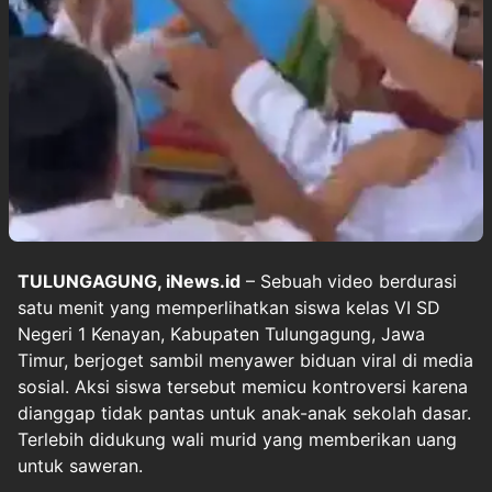
TULUNGAGUNG, iNews.id
– Sebuah video berdurasi
satu menit yang memperlihatkan siswa kelas VI SD
Negeri 1 Kenayan, Kabupaten Tulungagung, Jawa
Timur, berjoget sambil menyawer biduan viral di media
sosial. Aksi siswa tersebut memicu kontroversi karena
dianggap tidak pantas untuk anak-anak sekolah dasar.
Terlebih didukung wali murid yang memberikan uang
untuk saweran.