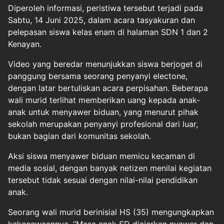
Diperoleh informasi, peristiwa tersebut terjadi pada
Sabtu, 14 Juni 2025, dalam acara tasyakuran dan
pelepasan siswa kelas enam di halaman SDN 1 dan 2
Kenayan.
Video yang beredar menunjukkan siswa berjoget di
panggung bersama seorang penyanyi electone,
dengan latar bertuliskan acara perpisahan. Beberapa
wali murid terlihat memberikan uang kepada anak-
anak untuk menyawer biduan, yang menurut pihak
sekolah merupakan penyanyi profesional dari luar,
bukan bagian dari komunitas sekolah.
Aksi siswa menyawer biduan memicu kecaman di
media sosial, dengan banyak netizen menilai kegiatan
tersebut tidak sesuai dengan nilai-nilai pendidikan
anak.
Seorang wali murid berinisial HS (35) mengungkapkan