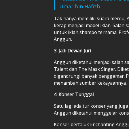
Umar bin Hafizh
Tak hanya memiliki suara merdu,
kerap menjadi model iklan. Salah s
untuk iklan shampo ternama. Prof
Anggun.
3. Jadi Dewan Juri
Anggun diketahui menjadi salah sat
Talent dan The Mask Singer. Diket
digandrungi banyak penggemar. Pro
menambah sumber kekayaannya.
4. Konser Tunggal
Satu lagi ada tur konser yang ju
Anggun diketahui menggelar konser
Konser bertajuk Enchanting Anggu