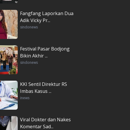
Fangfang Laporkan Dua
Adik Vicky Pr...
sindonews
Festival Pasar Bodjong
Bikin Akhir ...
sindonews
KKI Sentil Direktur RS
Imbas Kasus ...
inews
Viral Dokter dan Nakes
Komentar Sad...