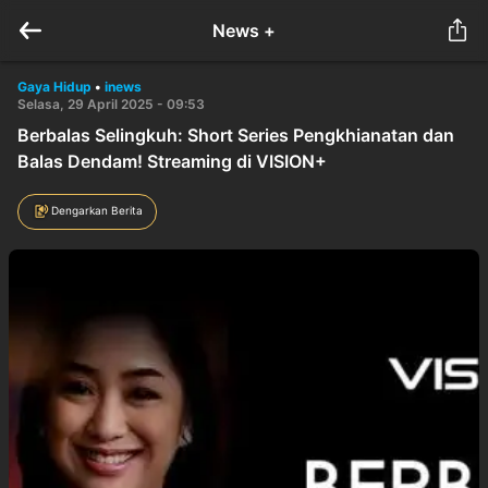
News +
Gaya Hidup
•
inews
Selasa, 29 April 2025 - 09:53
Berbalas Selingkuh: Short Series Pengkhianatan dan
Balas Dendam! Streaming di VISION+
Dengarkan Berita