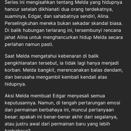
Series ini mengisahkan tentang Melda yang hidupnya
hancur setelah dikhianati dua orang terdekatnya,
suaminya, Edgar, dan sahabatnya sendiri, Alina.
Perselingkuhan mereka bukan sekadar skandal biasa.
Di balik hubungan terlarang ini, tersembunyi rencana
jahat Alina untuk menghancurkan hidup Melda secara
perlahan namun pasti.
Saat Melda mengetahui kebenaran di balik
pengkhianatan tersebut, ia tidak lagi hanya menjadi
korban. Melda bangkit, merencanakan balas dendam,
dan berusaha mengambil kembali kendali atas
hidupnya.
Aksi Melda membuat Edgar menyesali semua
keputusannya. Namun, di tengah pertarungan emosi
dan permainan berbahaya ini, muncul pertanyaan
besar: apakah ini benar-benar akhir dari segalanya,
atau justru awal dari permainan baru yang lebih
berbahaya?