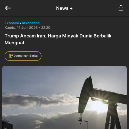
News +
Ekonomi
•
idxchannel
Kamis, 11 Juni 2026 - 22:20
Trump Ancam Iran, Harga Minyak Dunia Berbalik
Menguat
Dengarkan Berita