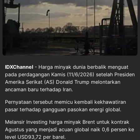
IDXChannel
- Harga minyak dunia berbalik menguat
pada perdagangan Kamis (11/6/2026) setelah Presiden
Amerika Serikat (AS) Donald Trump melontarkan
ancaman baru terhadap Iran.
Pernyataan tersebut memicu kembali kekhawatiran
pasar terhadap gangguan pasokan energi global.
Melansir Investing harga minyak Brent untuk kontrak
Agustus yang menjadi acuan global naik 0,6 persen ke
level USD93,72 per barel.