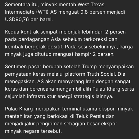
Sementara itu, minyak mentah West Texas
Intermediate (WTI) AS menguat 0,8 persen menjadi
USD90,76 per barel.
Kedua kontrak sempat melonjak lebih dari 2 persen
pada perdagangan Asia sebelum terkoreksi dan
kembali bergerak positif. Pada sesi sebelumnya, harga
minyak juga ditutup menguat hampir 2 persen.
Sentimen pasar berubah setelah Trump menyampaikan
pernyataan keras melalui platform Truth Social. Dia
menegaskan, AS akan menyerang Iran dengan sangat
keras dan berencana mengambil alih Pulau Kharg serta
sejumlah infrastruktur energi strategis lainnya.
Pulau Kharg merupakan terminal utama ekspor minyak
mentah Iran yang berlokasi di Teluk Persia dan
menjadi jalur pengiriman sebagian besar ekspor
minyak negara tersebut.