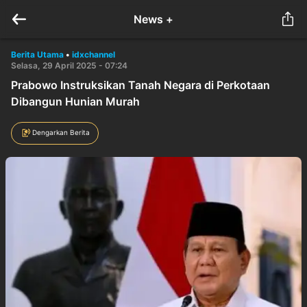
News +
Berita Utama
•
idxchannel
Selasa, 29 April 2025 - 07:24
Prabowo Instruksikan Tanah Negara di Perkotaan
Dibangun Hunian Murah
Dengarkan Berita