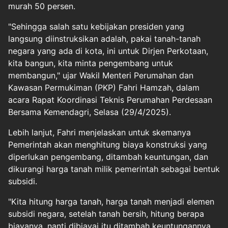
murah 50 persen.
"Sehingga salah satu kebijakan presiden yang
langsung diinstruksikan adalah, pakai tanah-tanah
negara yang ada di kota, ini untuk Dirjen Perkotaan,
kita bangun, kita minta pengembang untuk
membangun," ujar Wakil Menteri Perumahan dan
Kawasan Permukiman (PKP) Fahri Hamzah, dalam
acara Rapat Koordinasi Teknis Perumahan Perdesaan
Bersama Kemendagri, Selasa (29/4/2025).
Lebih lanjut, Fahri menjelaskan untuk skemanya
Pemerintah akan menghitung biaya konstruksi yang
diperlukan pengembang, ditambah keuntungan, dan
dikurangi harga tanah milik pemerintah sebagai bentuk
subsidi.
"Kita hitung harga tanah, harga tanah menjadi elemen
subsidi negara, setelah tanah bersih, hitung berapa
biayanya, nanti dibiayai itu ditambah keuntungannya,