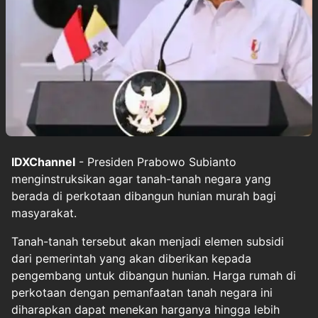
IDXChannel
- Presiden Prabowo Subianto
menginstruksikan agar tanah-tanah negara yang
berada di perkotaan dibangun hunian murah bagi
masyarakat.
Tanah-tanah tersebut akan menjadi elemen subsidi
dari pemerintah yang akan diberikan kepada
pengembang untuk dibangun hunian. Harga rumah di
perkotaan dengan pemanfaatan tanah negara ini
diharapkan dapat menekan harganya hingga lebih