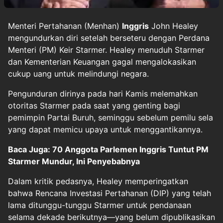
Menteri Pertahanan (Menhan)
Inggris
John Healey
mengundurkan diri setelah berseteru dengan Perdana
Menteri (PM) Keir Starmer. Healey menuduh Starmer
dan Kementerian Keuangan gagal mengalokasikan
cukup uang untuk melindungi negara.
Pengunduran dirinya pada hari Kamis melemahkan
otoritas Starmer pada saat yang genting bagi
pemimpin Partai Buruh, seminggu sebelum pemilu sela
yang dapat memicu upaya untuk menggantikannya.
Baca Juga: 70 Anggota Parlemen Inggris Tuntut PM
Starmer Mundur, Ini Penyebabnya
Dalam kritik pedasnya, Healey memperingatkan
bahwa Rencana Investasi Pertahanan (DIP) yang telah
lama ditunggu-tunggu Starmer untuk pendanaan
selama dekade berikutnya—yang belum dipublikasikan