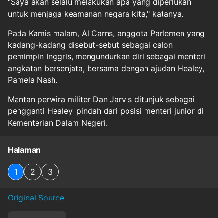
“Saya akan selalu melakukan apa yang diperlukan
untuk menjaga keamanan negara kita," katanya.
Pada Kamis malam, Al Carns, anggota Parlemen yang
kadang-kadang disebut-sebut sebagai calon
pemimpin Inggris, mengundurkan diri sebagai menteri
angkatan bersenjata, bersama dengan ajudan Healey,
Pamela Nash.
Mantan perwira militer Dan Jarvis ditunjuk sebagai
pengganti Healey, pindah dari posisi menteri junior di
Kementerian Dalam Negeri.
Halaman
1
2
3
Original Source