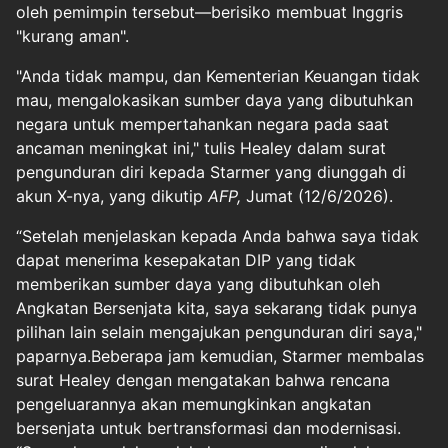
oleh pemimpin tersebut—berisiko membuat Inggris
"kurang aman".
"Anda tidak mampu, dan Kementerian Keuangan tidak
mau, mengalokasikan sumber daya yang dibutuhkan
negara untuk mempertahankan negara pada saat
ancaman meningkat ini," tulis Healey dalam surat
pengunduran diri kepada Starmer yang diunggah di
akun X-nya, yang dikutip
AFP,
Jumat (12/6/2026).
“Setelah menjelaskan kepada Anda bahwa saya tidak
dapat menerima kesepakatan DIP yang tidak
memberikan sumber daya yang dibutuhkan oleh
Angkatan Bersenjata kita, saya sekarang tidak punya
pilihan lain selain mengajukan pengunduran diri saya,"
paparnya.Beberapa jam kemudian, Starmer membalas
surat Healey dengan mengatakan bahwa rencana
pengeluarannya akan memungkinkan angkatan
bersenjata untuk bertransformasi dan modernisasi.