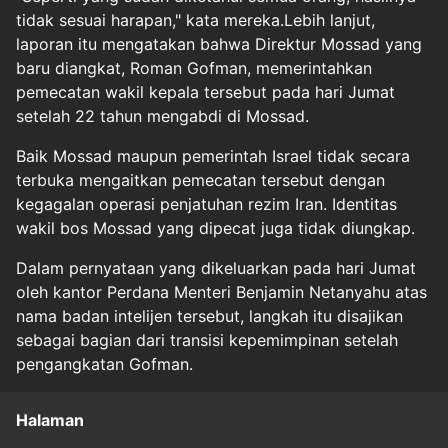
tidak sesuai harapan," kata mereka.Lebih lanjut,
laporan itu mengatakan bahwa Direktur Mossad yang
baru diangkat, Roman Gofman, memerintahkan
pemecatan wakil kepala tersebut pada hari Jumat
setelah 22 tahun mengabdi di Mossad.
Baik Mossad maupun pemerintah Israel tidak secara
terbuka mengaitkan pemecatan tersebut dengan
kegagalan operasi penjatuhan rezim Iran. Identitas
wakil bos Mossad yang dipecat juga tidak diungkap.
Dalam pernyataan yang dikeluarkan pada hari Jumat
oleh kantor Perdana Menteri Benjamin Netanyahu atas
nama badan intelijen tersebut, langkah itu disajikan
sebagai bagian dari transisi kepemimpinan setelah
pengangkatan Gofman.
Halaman