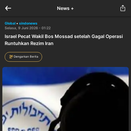
News +
Global
•
sindonews
Selasa, 9 Juni 2026 - 01:22
Israel Pecat Wakil Bos Mossad setelah Gagal Operasi
Runtuhkan Rezim Iran
Dengarkan Berita