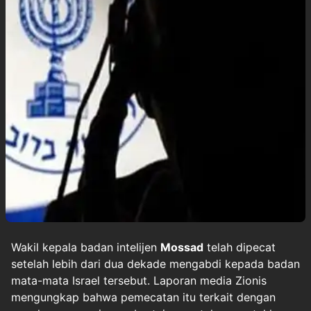
Wakil kepala badan intelijen
Mossad
telah dipecat
setelah lebih dari dua dekade mengabdi kepada badan
mata-mata Israel tersebut. Laporan media Zionis
mengungkap bahwa pemecatan itu terkait dengan