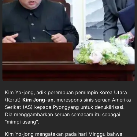
Kim Yo-jong, adik perempuan pemimpin Korea Utara
(Korut)
Kim Jong-un,
merespons sinis seruan Amerika
Serikat (AS) kepada Pyongyang untuk denuklirisasi.
Dia menggambarkan seruan semacam itu sebagai
"mimpi usang".
Kim Yo-jong mengatakan pada hari Minggu bahwa