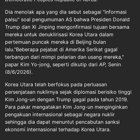
Dia menolak apa yang dia sebut sebagai "informasi
palsu" soal pengumuman AS bahwa Presiden Donald
Trump dan Xi Jinping mengonfirmasi tujuan bersama
mereka untuk denuklirisasi Korea Utara dalam
pertemuan puncak mereka di Beijing bulan
lalu."Beberapa pejabat di Amerika Serikat gagal
terbangun dari mimpi pelarian dan usang mereka,"
papar Kim Yo-jong, seperti dikutip dari
AP,
Senin
(8/6/2026).
Korea Utara telah berfokus pada perluasan
persenjataan nuklirnya sejak diplomasi berisiko tinggi
Kim Jong-un dengan Trump gagal pada tahun 2019.
Para pakar mengatakan Kim Jong-un menginginkan
pengakuan internasional sebagai negara nuklir
sehingga dia dapat menuntut pencabutan sanksi
ekonomi internasional terhadap Korea Utara.