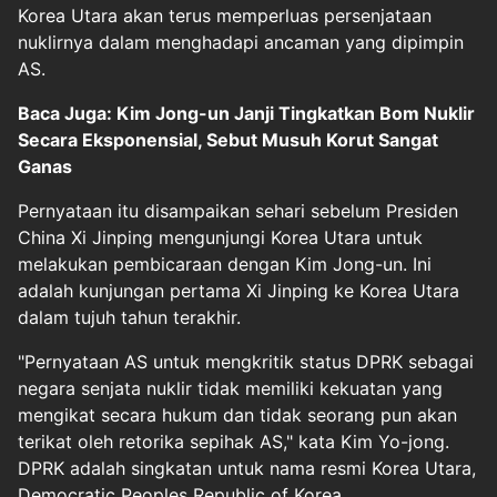
Korea Utara akan terus memperluas persenjataan
nuklirnya dalam menghadapi ancaman yang dipimpin
AS.
Baca Juga: Kim Jong-un Janji Tingkatkan Bom Nuklir
Secara Eksponensial, Sebut Musuh Korut Sangat
Ganas
Pernyataan itu disampaikan sehari sebelum Presiden
China Xi Jinping mengunjungi Korea Utara untuk
melakukan pembicaraan dengan Kim Jong-un. Ini
adalah kunjungan pertama Xi Jinping ke Korea Utara
dalam tujuh tahun terakhir.
"Pernyataan AS untuk mengkritik status DPRK sebagai
negara senjata nuklir tidak memiliki kekuatan yang
mengikat secara hukum dan tidak seorang pun akan
terikat oleh retorika sepihak AS," kata Kim Yo-jong.
DPRK adalah singkatan untuk nama resmi Korea Utara,
Democratic Peoples Republic of Korea.