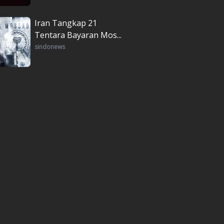
Iran Tangkap 21
Tentara Bayaran Mos...
sindonews