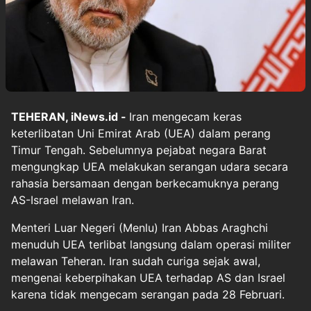
TEHERAN, iNews.id -
Iran mengecam keras
keterlibatan Uni Emirat Arab (UEA) dalam perang
Timur Tengah. Sebelumnya pejabat negara Barat
mengungkap UEA melakukan serangan udara secara
rahasia bersamaan dengan berkecamuknya perang
AS-Israel melawan Iran.
Menteri Luar Negeri (Menlu) Iran Abbas Araghchi
menuduh UEA terlibat langsung dalam operasi militer
melawan Teheran. Iran sudah curiga sejak awal,
mengenai keberpihakan UEA terhadap AS dan Israel
karena tidak mengecam serangan pada 28 Februari.