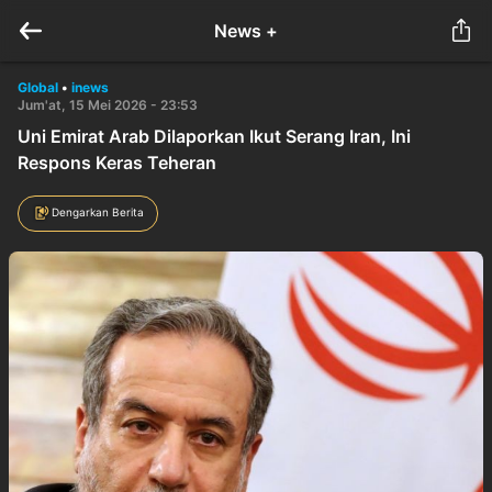
News +
Global
•
inews
Jum'at, 15 Mei 2026 - 23:53
Uni Emirat Arab Dilaporkan Ikut Serang Iran, Ini
Respons Keras Teheran
Dengarkan Berita