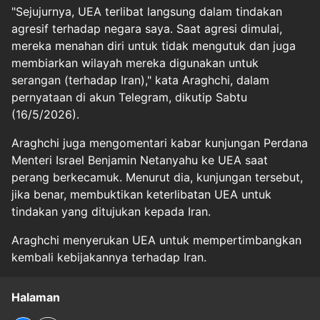
"Sejujurnya, UEA terlibat langsung dalam tindakan
agresif terhadap negara saya. Saat agresi dimulai,
mereka menahan diri untuk tidak mengutuk dan juga
membiarkan wilayah mereka digunakan untuk
serangan (terhadap Iran)," kata Araghchi, dalam
pernyataan di akun Telegram, dikutip Sabtu
(16/5/2026).
Araghchi juga mengomentari kabar kunjungan Perdana
Menteri Israel Benjamin Netanyahu ke UEA saat
perang berkecamuk. Menurut dia, kunjungan tersebut,
jika benar, membuktikan keterlibatan UEA untuk
tindakan yang ditujukan kepada Iran.
Araghchi menyerukan UEA untuk mempertimbangkan
kembali kebijakannya terhadap Iran.
Halaman