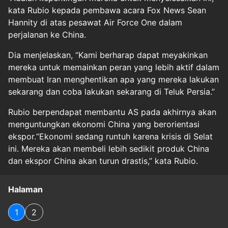
kata Rubio kepada pembawa acara Fox News Sean
Hannity di atas pesawat Air Force One dalam
perjalanan ke China.
Dia menjelaskan, “Kami berharap dapat meyakinkan
mereka untuk memainkan peran yang lebih aktif dalam
membuat Iran menghentikan apa yang mereka lakukan
sekarang dan coba lakukan sekarang di Teluk Persia.”
Rubio berpendapat membantu AS pada akhirnya akan
menguntungkan ekonomi China yang berorientasi
ekspor.“Ekonomi sedang runtuh karena krisis di Selat
ini. Mereka akan membeli lebih sedikit produk China
dan ekspor China akan turun drastis,” kata Rubio.
Halaman
1
2