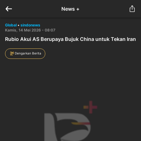
News +
Global
•
sindonews
Kamis, 14 Mei 2026 - 08:07
Rubio Akui AS Berupaya Bujuk China untuk Tekan Iran
Dengarkan Berita