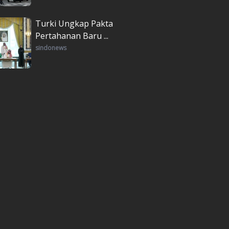
Turki Ungkap Pakta
Pertahanan Baru ...
sindonews