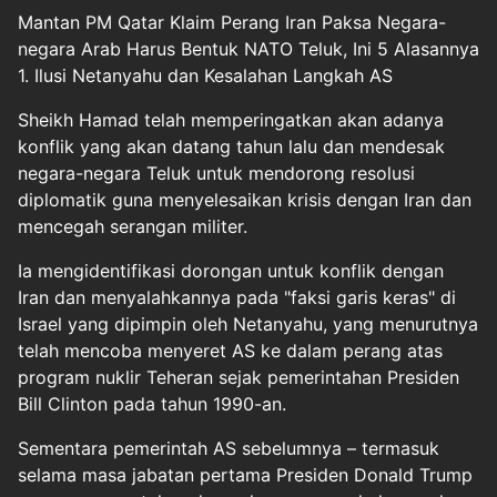
Mantan PM Qatar Klaim Perang Iran Paksa Negara-
negara Arab Harus Bentuk NATO Teluk, Ini 5 Alasannya
1. Ilusi Netanyahu dan Kesalahan Langkah AS
Sheikh Hamad telah memperingatkan akan adanya
konflik yang akan datang tahun lalu dan mendesak
negara-negara Teluk untuk mendorong resolusi
diplomatik guna menyelesaikan krisis dengan Iran dan
mencegah serangan militer.
Ia mengidentifikasi dorongan untuk konflik dengan
Iran dan menyalahkannya pada "faksi garis keras" di
Israel yang dipimpin oleh Netanyahu, yang menurutnya
telah mencoba menyeret AS ke dalam perang atas
program nuklir Teheran sejak pemerintahan Presiden
Bill Clinton pada tahun 1990-an.
Sementara pemerintah AS sebelumnya – termasuk
selama masa jabatan pertama Presiden Donald Trump