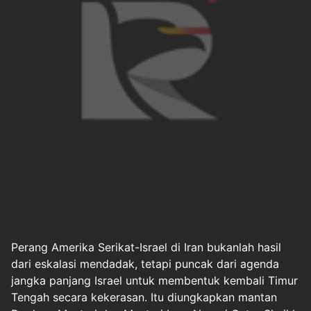
Perang Amerika Serikat-Israel di
Iran
bukanlah hasil
dari eskalasi mendadak, tetapi puncak dari agenda
jangka panjang Israel untuk membentuk kembali Timur
Tengah secara kekerasan. Itu diungkapkan mantan