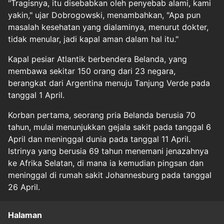
"Tragisnya, itu disebabkan oleh penyebab alami, kami
yakin," ujar Dobrogowski, menambahkan, "Apa pun
masalah kesehatan yang dialaminya, menurut dokter,
tidak menular, jadi kapal aman dalam hal itu."
Kapal pesiar Atlantik berbendera Belanda, yang
membawa sekitar 150 orang dari 23 negara,
berangkat dari Argentina menuju Tanjung Verde pada
tanggal 1 April.
Korban pertama, seorang pria Belanda berusia 70
tahun, mulai menunjukkan gejala sakit pada tanggal 6
April dan meninggal dunia pada tanggal 11 April.
Istrinya yang berusia 69 tahun menemani jenazahnya
ke Afrika Selatan, di mana ia kemudian pingsan dan
meninggal di rumah sakit Johannesburg pada tanggal
26 April.
Halaman