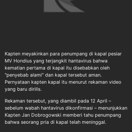
Kapten meyakinkan para penumpang di kapal pesiar
MV Hondius yang terjangkit hantavirus bahwa
kematian pertama di kapal itu disebabkan oleh
"penyebab alami" dan kapal tersebut aman.
Pernyataan kapten kapal itu menurut rekaman video
yang baru dirilis.
Rekaman tersebut, yang diambil pada 12 April –
sebelum wabah hantavirus dikonfirmasi – menunjukkan
Kapten Jan Dobrogowski memberi tahu penumpang
bahwa seorang pria di kapal telah meninggal.