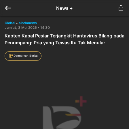
News +
Global
•
sindonews
Jum'at, 8 Mei 2026 - 14:30
Kapten Kapal Pesiar Terjangkit Hantavirus Bilang pada
Penumpang: Pria yang Tewas Itu Tak Menular
Dengarkan Berita