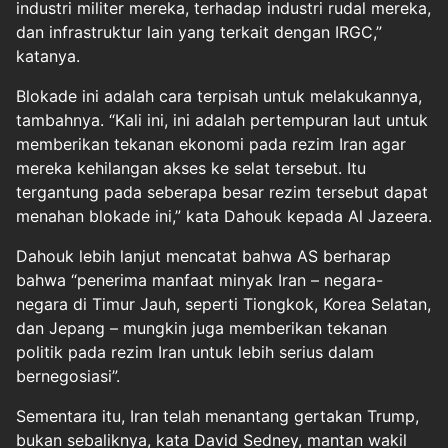
industri militer mereka, terhadap industri rudal mereka,
dan infrastruktur lain yang terkait dengan IRGC,”
katanya.
Blokade ini adalah cara terpisah untuk melakukannya,
tambahnya. “Kali ini, ini adalah pertempuran laut untuk
memberikan tekanan ekonomi pada rezim Iran agar
mereka kehilangan akses ke selat tersebut. Itu
tergantung pada seberapa besar rezim tersebut dapat
menahan blokade ini,” kata Dahouk kepada Al Jazeera.
Dahouk lebih lanjut mencatat bahwa AS berharap
bahwa “penerima manfaat minyak Iran – negara-
negara di Timur Jauh, seperti Tiongkok, Korea Selatan,
dan Jepang – mungkin juga memberikan tekanan
politik pada rezim Iran untuk lebih serius dalam
bernegosiasi”.
Sementara itu, Iran telah menantang gertakan Trump,
bukan sebaliknya, kata David Sedney, mantan wakil