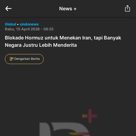
News +
Global
•
sindonews
Rabu, 15 April 2026 - 06:25
Blokade Hormuz untuk Menekan Iran, tapi Banyak
Negara Justru Lebih Menderita
Dengarkan Berita