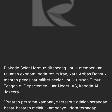
Blokade
Selat Hormuz
dirancang untuk memberikan
tekanan ekonomi pada rezim Iran, kata Abbas Dahouk,
mantan penasihat militer senior untuk urusan Timur
Tengah di Departemen Luar Negeri AS, kepada Al
Jazeera.
“Putaran pertama kampanye tersebut adalah serangan
besar-besaran melalui kampanye udara terhadap