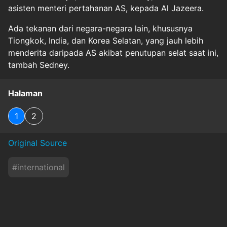
asisten menteri pertahanan AS, kepada Al Jazeera.
Ada tekanan dari negara-negara lain, khususnya
Tiongkok, India, dan Korea Selatan, yang jauh lebih
menderita daripada AS akibat penutupan selat saat ini,
tambah Sedney.
Halaman
1
2
Original Source
#
international