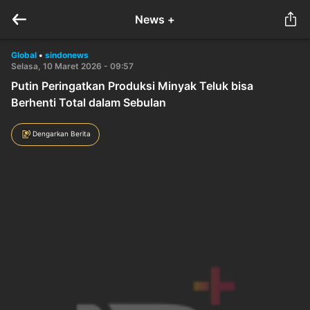
News +
Global
•
sindonews
Selasa, 10 Maret 2026 - 09:57
Putin Peringatkan Produksi Minyak Teluk bisa
Berhenti Total dalam Sebulan
Dengarkan Berita