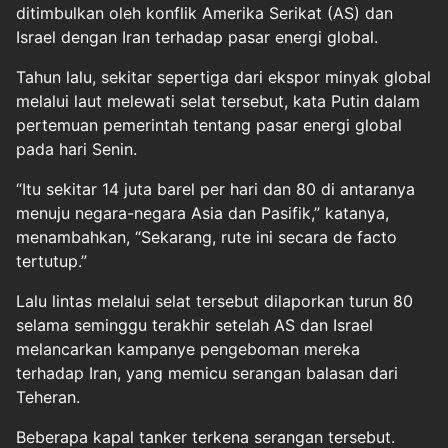
ditimbulkan oleh konflik Amerika Serikat (AS) dan
Israel dengan Iran terhadap pasar energi global.
Tahun lalu, sekitar sepertiga dari ekspor minyak global
melalui laut melewati selat tersebut, kata Putin dalam
pertemuan pemerintah tentang pasar energi global
pada hari Senin.
“Itu sekitar 14 juta barel per hari dan 80 di antaranya
menuju negara-negara Asia dan Pasifik,” katanya,
menambahkan, “Sekarang, rute ini secara de facto
tertutup.”
Lalu lintas melalui selat tersebut dilaporkan turun 80
selama seminggu terakhir setelah AS dan Israel
melancarkan kampanye pengeboman mereka
terhadap Iran, yang memicu serangan balasan dari
Teheran.
Beberapa kapal tanker terkena serangan tersebut.