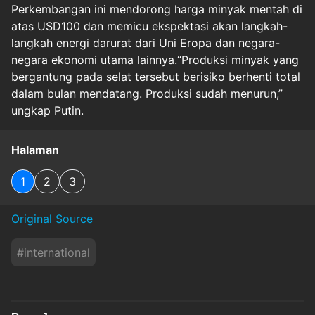
Perkembangan ini mendorong harga minyak mentah di
atas USD100 dan memicu ekspektasi akan langkah-
langkah energi darurat dari Uni Eropa dan negara-
negara ekonomi utama lainnya.“Produksi minyak yang
bergantung pada selat tersebut berisiko berhenti total
dalam bulan mendatang. Produksi sudah menurun,”
ungkap Putin.
Halaman
1
2
3
Original Source
#
international