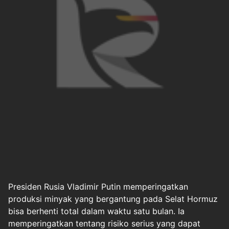
Presiden Rusia Vladimir Putin memperingatkan
produksi minyak yang bergantung pada Selat Hormuz
bisa berhenti total dalam waktu satu bulan. Ia
memperingatkan tentang risiko serius yang dapat