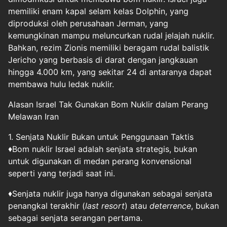
memiliki enam kapal selam kelas Dolphin, yang
diproduksi oleh perusahaan Jerman, yang
kemungkinan mampu meluncurkan rudal jelajah nuklir.
Bahkan, rezim Zionis memiliki beragam rudal balistik
Jericho yang berbasis di darat dengan jangkauan
hingga 4.000 km, yang sekitar 24 di antaranya dapat
membawa hulu ledak nuklir.
Alasan Israel Tak Gunakan Bom Nuklir dalam Perang
Melawan Iran
1. Senjata Nuklir Bukan untuk Penggunaan Taktis
♦Bom nuklir Israel adalah senjata strategis, bukan
untuk digunakan di medan perang konvensional
seperti yang terjadi saat ini.
♦Senjata nuklir juga hanya digunakan sebagai senjata
penangkal terakhir (
last resort
) atau
deterrence
, bukan
sebagai senjata serangan pertama.