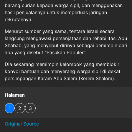
barang curian kepada warga sipil, dan menggunakan
hasil penjualannya untuk memperluas jaringan
rekrutannya.
Menurut sumber yang sama, tentara Israel secara
langsung mengawasi persenjataan dan rehabilitasi Abu
Shabab, yang menyebut dirinya sebagai pemimpin dari
apa yang disebut "Pasukan Populer".
Dia sekarang memimpin kelompok yang memblokir
konvoi bantuan dan menyerang warga sipil di dekat
persimpangan Karam Abu Salem (Kerem Shalom).
Halaman
1
2
3
Original Source