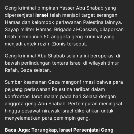
Geng kriminal pimpinan Yasser Abu Shabab yang
dipersenjatai
Israel
telah menjadi target serangan
Hamas dan kelompok perlawanan Palestina lainnya.
Sayap militer Hamas, Brigade al-Qassam, dilaporkan
telah membunuh 50 anggota geng kriminal yang
menjadi antek rezim Zionis tersebut.
Geng kriminal Abu Shabab selama ini beroperasi di
bawah perlindungan tentara Israel di wilayah timur
Rafah, Gaza selatan.
Sumber keamanan Gaza mengonfirmasi bahwa para
pejuang perlawanan Palestina terlibat dalam
konfrontasi larut malam pada hari Selasa dengan
anggota geng Abu Shabab. Pertempuran meningkat
hingga pesawat nirawak Israel dikerahkan untuk
menyelamatkan para pemimpin geng.
Baca Juga: Terungkap, Israel Persenjatai Geng