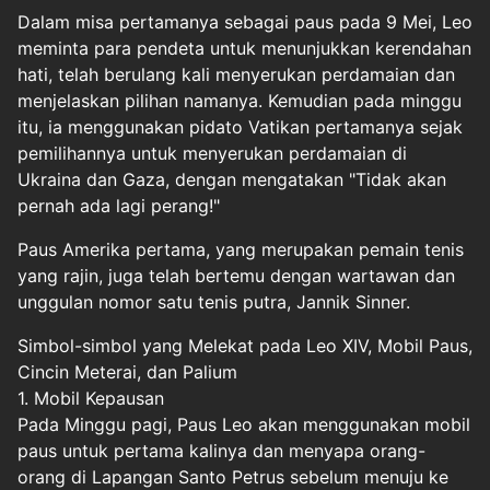
Dalam misa pertamanya sebagai paus pada 9 Mei, Leo
meminta para pendeta untuk menunjukkan kerendahan
hati, telah berulang kali menyerukan perdamaian dan
menjelaskan pilihan namanya. Kemudian pada minggu
itu, ia menggunakan pidato Vatikan pertamanya sejak
pemilihannya untuk menyerukan perdamaian di
Ukraina dan Gaza, dengan mengatakan "Tidak akan
pernah ada lagi perang!"
Paus Amerika pertama, yang merupakan pemain tenis
yang rajin, juga telah bertemu dengan wartawan dan
unggulan nomor satu tenis putra, Jannik Sinner.
Simbol-simbol yang Melekat pada Leo XIV, Mobil Paus,
Cincin Meterai, dan Palium
1. Mobil Kepausan
Pada Minggu pagi, Paus Leo akan menggunakan mobil
paus untuk pertama kalinya dan menyapa orang-
orang di Lapangan Santo Petrus sebelum menuju ke