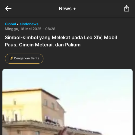
News +
Global
•
sindonews
Minggu, 18 Mei 2025 - 08:28
Simbol-simbol yang Melekat pada Leo XIV, Mobil
Paus, Cincin Meterai, dan Palium
Dengarkan Berita