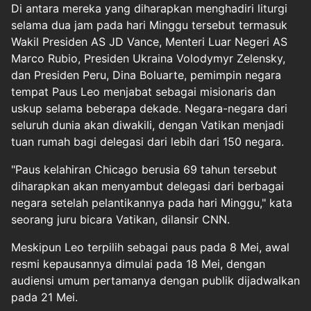
Di antara mereka yang diharapkan menghadiri liturgi
selama dua jam pada hari Minggu tersebut termasuk
Wakil Presiden AS JD Vance, Menteri Luar Negeri AS
Marco Rubio, Presiden Ukraina Volodymyr Zelensky,
dan Presiden Peru, Dina Boluarte, pemimpin negara
tempat Paus Leo menjabat sebagai misionaris dan
uskup selama beberapa dekade. Negara-negara dari
seluruh dunia akan diwakili, dengan Vatikan menjadi
tuan rumah bagi delegasi dari lebih dari 150 negara.
"Paus kelahiran Chicago berusia 69 tahun tersebut
diharapkan akan menyambut delegasi dari berbagai
negara setelah pelantikannya pada hari Minggu," kata
seorang juru bicara Vatikan, dilansir CNN.
Meskipun Leo terpilih sebagai paus pada 8 Mei, awal
resmi kepausannya dimulai pada 18 Mei, dengan
audiensi umum pertamanya dengan publik dijadwalkan
pada 21 Mei.