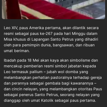
Leo XIV
, paus Amerika pertama, akan dilantik secara
resmi sebagai paus ke-267 pada hari Minggu dalam
Misa khusus di Lapangan Santo Petrus yang dihadiri
oleh para pemimpin dunia, bangsawan, dan ribuan
umat beriman.
Ibadah pada 18 Mei akan kaya akan simbolisme dan
mencakup pemberian resmi simbol jabatan kepada
Leo termasuk pallium – jubah wol domba yang
melambangkan perhatian pastoralnya terhadap gereja
dan perannya sebagai gembala bagi kawanannya –
dan cincin nelayan, yang melambangkan otoritas Paus
sebagai penerus Santo Petrus, seorang nelayan yang
dianggap oleh umat Katolik sebagai paus pertama.