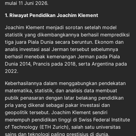
mulai 11 Juni 2026.
1. Riwayat Pendidikan Joachim Klement
Joachim Klement menjadi sorotan setelah model
statistik yang dikembangkannya berhasil memprediksi
tiga juara Piala Dunia secara beruntun. Ekonom dan
analis investasi asal Jerman tersebut sebelumnya
berhasil menebak kemenangan Jerman pada Piala
Dunia 2014, Prancis pada 2018, serta Argentina pada
2022.
Keberhasilannya dalam menggabungkan pendekatan
matematika, statistik, dan analisis data membuat
publik penasaran dengan latar belakang pendidikan
pria yang dikenal sebagai pakar investasi dan
geopolitik tersebut. Joachim Klement sendiri
menempuh pendidikan tinggi di Swiss Federal Institute
of Technology (ETH Zurich), salah satu universitas
sains dan teknologi paling prestisius di dunia.