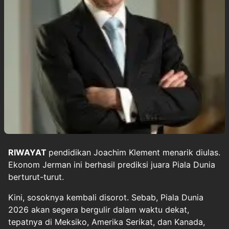
RIWAYAT
pendidikan
Joachim Klement
menarik diulas.
Ekonom
Jerman ini berhasil prediksi juara Piala Dunia
berturut-turut.
Kini, sosoknya kembali disorot. Sebab, Piala Dunia
2026 akan segera bergulir dalam waktu dekat,
tepatnya di Meksiko, Amerika Serikat, dan Kanada,