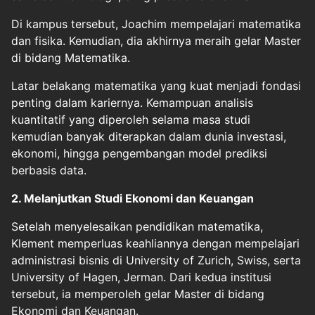
Di kampus tersebut, Joachim mempelajari matematika
dan fisika. Kemudian, dia akhirnya meraih gelar Master
di bidang Matematika.
Latar belakang matematika yang kuat menjadi fondasi
penting dalam kariernya. Kemampuan analisis
kuantitatif yang diperoleh selama masa studi
kemudian banyak diterapkan dalam dunia investasi,
ekonomi, hingga pengembangan model prediksi
berbasis data.
2. Melanjutkan Studi Ekonomi dan Keuangan
Setelah menyelesaikan pendidikan matematika,
Klement memperluas keahliannya dengan mempelajari
administrasi bisnis di University of Zurich, Swiss, serta
University of Hagen, Jerman. Dari kedua institusi
tersebut, ia memperoleh gelar Master di bidang
Ekonomi dan Keuangan.