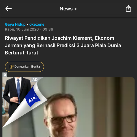
News +
Gaya Hidup
•
okezone
Rabu, 10 Juni 2026 - 09:36
Riwayat Pendidikan Joachim Klement, Ekonom
Jerman yang Berhasil Prediksi 3 Juara Piala Dunia
Berturut-turut
Dengarkan Berita
X