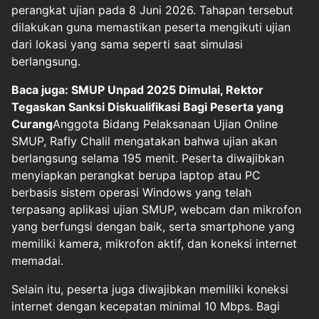
perangkat ujian pada 8 Juni 2026. Tahapan tersebut
dilakukan guna memastikan peserta mengikuti ujian
dari lokasi yang sama seperti saat simulasi
berlangsung.
Baca juga: SMUP Unpad 2025 Dimulai, Rektor
Tegaskan Sanksi Diskualifikasi Bagi Peserta yang
Curang
Anggota Bidang Pelaksanaan Ujian Online
SMUP, Rafly Chalil mengatakan bahwa ujian akan
berlangsung selama 195 menit. Peserta diwajibkan
menyiapkan perangkat berupa laptop atau PC
berbasis sistem operasi Windows yang telah
terpasang aplikasi ujian SMUP, webcam dan mikrofon
yang berfungsi dengan baik, serta smartphone yang
memiliki kamera, mikrofon aktif, dan koneksi internet
memadai.
Selain itu, peserta juga diwajibkan memiliki koneksi
internet dengan kecepatan minimal 10 Mbps. Bagi