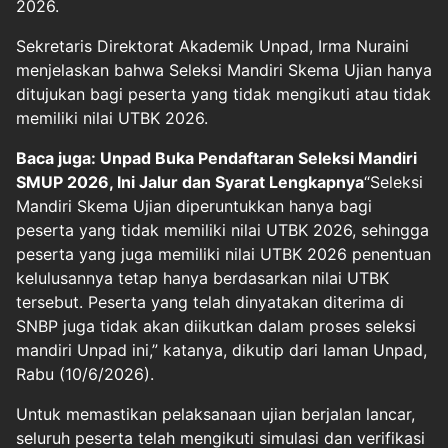
2026.
Sekretaris Direktorat Akademik Unpad, Irma Nuraini
menjelaskan bahwa Seleksi Mandiri Skema Ujian hanya
ditujukan bagi peserta yang tidak mengikuti atau tidak
memiliki nilai UTBK 2026.
Baca juga: Unpad Buka Pendaftaran Seleksi Mandiri
SMUP 2026, Ini Jalur dan Syarat Lengkapnya
“Seleksi
Mandiri Skema Ujian diperuntukkan hanya bagi
peserta yang tidak memiliki nilai UTBK 2026, sehingga
peserta yang juga memiliki nilai UTBK 2026 penentuan
kelulusannya tetap hanya berdasarkan nilai UTBK
tersebut. Peserta yang telah dinyatakan diterima di
SNBP juga tidak akan diikutkan dalam proses seleksi
mandiri Unpad ini,” katanya, dikutip dari laman Unpad,
Rabu (10/6/2026).
Untuk memastikan pelaksanaan ujian berjalan lancar,
seluruh peserta telah mengikuti simulasi dan verifikasi