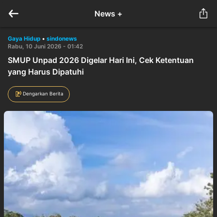
News +
Gaya Hidup
•
sindonews
Rabu, 10 Juni 2026 - 01:42
SMUP Unpad 2026 Digelar Hari Ini, Cek Ketentuan
yang Harus Dipatuhi
Dengarkan Berita