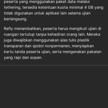
peserta yang menggunakan paket data melalui
tethering, tersedia ketentuan kuota minimal 4 GB yang
tidak digunakan untuk aplikasi lain selama ujian
berlangsung.
Rafly menambahkan, peserta harus mengikuti ujian di
ruangan tertutup tanpa kehadiran orang lain. Mereka
juga diwajibkan menggunakan alas tulis plastik
transparan dan spidol nonpermanen, menyiapkan
kartu tanda peserta ujian, serta mengenakan pakaian
yang rapi dan sopan.
Halaman
1
2
Original Source
#
edukasi