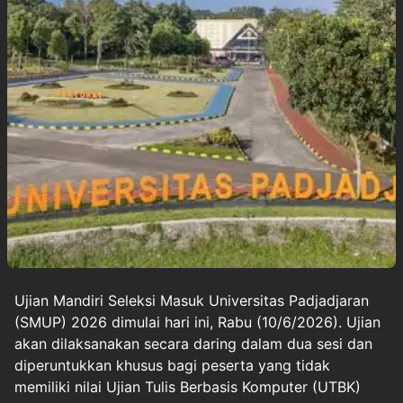
Ujian Mandiri
Seleksi Masuk Universitas Padjadjaran
(SMUP)
2026 dimulai hari ini, Rabu (10/6/2026). Ujian
akan dilaksanakan secara daring dalam dua sesi dan
diperuntukkan khusus bagi peserta yang tidak
memiliki nilai Ujian Tulis Berbasis Komputer (
UTBK
)