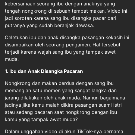
kebersamaan seorang ibu dengan anaknya yang
tengah nongkrong di sebuah tempat makan. Video ini
jadi sorotan karena sang
ibu
disangka pacar dari
putranya yang sudah beranjak dewasa.
Celetukan ibu dan anak disangka pasangan kekasih ini
disampaikan oleh seorang pengamen. Hal tersebut
terjadi karena wajah sang ibu yang tampak awet
muda.
1. Ibu dan Anak Disangka Pacaran
Nongkrong dan makan berdua dengan sang ibu
memanglah satu momen yang sangat langka dan
jarang dilakukan oleh anak muda. Namun bagaimana
jadinya jika kamu malah dikira pasangan suami istri
atau sedang pacaran saat nongkrong dengan ibu
kamu yang tampak awet muda?
Dalam unggahan video di akun TikTok-nya bernama