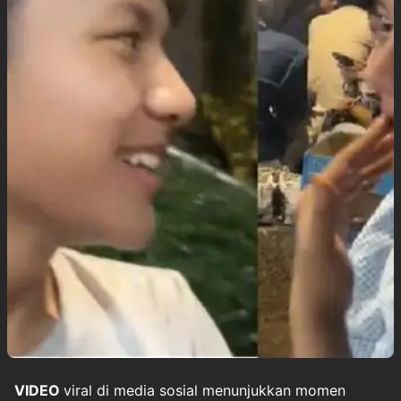
VIDEO
viral
di media sosial menunjukkan momen