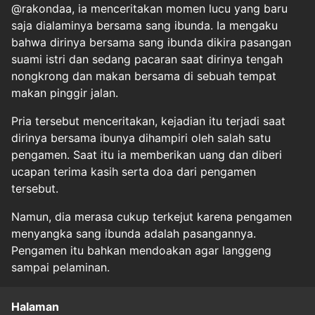
@rakondaa, ia menceritakan momen lucu yang baru
saja dialaminya bersama sang ibunda. Ia mengaku
bahwa dirinya bersama sang ibunda dikira pasangan
suami istri dan sedang pacaran saat dirinya tengah
nongkrong dan makan bersama di sebuah tempat
makan pinggir jalan.
Pria tersebut menceritakan, kejadian itu terjadi saat
dirinya bersama ibunya dihampiri oleh salah satu
pengamen. Saat itu ia memberikan uang dan diberi
ucapan terima kasih serta doa dari pengamen
tersebut.
Namun, dia merasa cukup terkejut karena pengamen
menyangka sang ibunda adalah pasangannya.
Pengamen itu bahkan mendoakan agar langgeng
sampai pelaminan.
Halaman