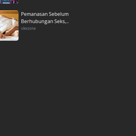
Pemanasan Sebelum
Berhubungan Seks,...
okezone