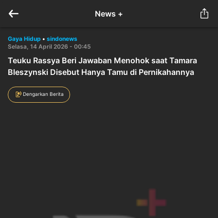
News +
Gaya Hidup
•
sindonews
Selasa, 14 April 2026 - 00:45
Teuku Rassya Beri Jawaban Menohok saat Tamara
Bleszynski Disebut Hanya Tamu di Pernikahannya
Dengarkan Berita