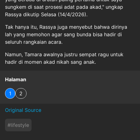
sungkem di saat prosesi adat pada akad," ungkap
Rassya dikutip Selasa (14/4/2026).
Tak hanya itu, Rassya juga menyebut bahwa dirinya
lah yang memohon agar sang bunda bisa hadir di
seluruh rangkaian acara.
Namun, Tamara awalnya justru sempat ragu untuk
hadir di momen akad nikah sang anak.
Halaman
1
2
Original Source
#
lifestyle