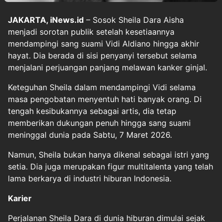
JAKARTA, iNews.id
– Sosok Sheila Dara Aisha
menjadi sorotan publik setelah kesetiaannya
mendampingi sang suami Vidi Aldiano hingga akhir
hayat. Dia berada di sisi penyanyi tersebut selama
menjalani perjuangan panjang melawan kanker ginjal.
Keteguhan Sheila dalam mendampingi Vidi selama
masa pengobatan menyentuh hati banyak orang. Di
tengah kesibukannya sebagai artis, dia tetap
memberikan dukungan penuh hingga sang suami
meninggal dunia pada Sabtu, 7 Maret 2026.
Namun, Sheila bukan hanya dikenal sebagai istri yang
setia. Dia juga merupakan figur multitalenta yang telah
lama berkarya di industri hiburan Indonesia.
Karier
Perjalanan Sheila Dara di dunia hiburan dimulai sejak