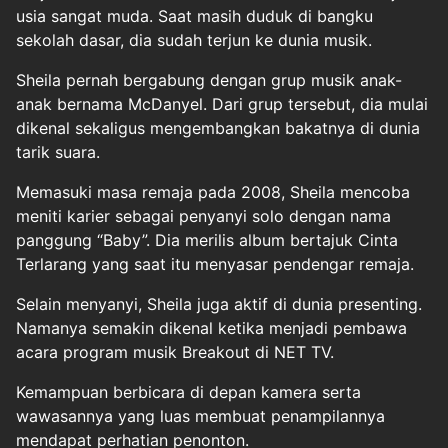
usia sangat muda. Saat masih duduk di bangku
sekolah dasar, dia sudah terjun ke dunia musik.
Sheila pernah bergabung dengan grup musik anak-
anak bernama McDanyel. Dari grup tersebut, dia mulai
dikenal sekaligus mengembangkan bakatnya di dunia
tarik suara.
Memasuki masa remaja pada 2008, Sheila mencoba
meniti karier sebagai penyanyi solo dengan nama
panggung “Baby”. Dia merilis album bertajuk Cinta
Terlarang yang saat itu menyasar pendengar remaja.
Selain menyanyi, Sheila juga aktif di dunia presenting.
Namanya semakin dikenal ketika menjadi pembawa
acara program musik Breakout di NET TV.
Kemampuan berbicara di depan kamera serta
wawasannya yang luas membuat penampilannya
mendapat perhatian penonton.