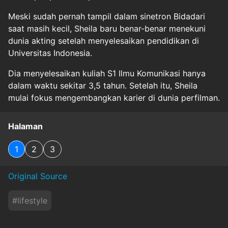
Meski sudah pernah tampil dalam sinetron Bidadari
saat masih kecil, Sheila baru benar-benar menekuni
dunia akting setelah menyelesaikan pendidikan di
Universitas Indonesia.
Dia menyelesaikan kuliah S1 Ilmu Komunikasi hanya
dalam waktu sekitar 3,5 tahun. Setelah itu, Sheila
mulai fokus mengembangkan karier di dunia perfilman.
Halaman
1
2
3
Original Source
#
lifestyle