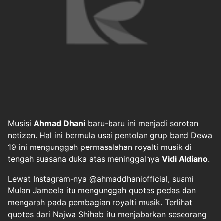
Musisi
Ahmad Dhani
baru-baru ini menjadi sorotan
netizen. Hal ini bermula usai pentolan grup band Dewa
19 ini mengunggah permasalahan royalti musik di
tengah suasana duka atas meninggalnya
Vidi Aldiano
.
Lewat Instagram-nya @ahmaddhaniofficial, suami
Mulan Jameela itu mengunggah quotes pedas dan
mengarah pada pembagian royalti musik. Terlihat
quotes dari Najwa Shihab itu menjabarkan seseorang