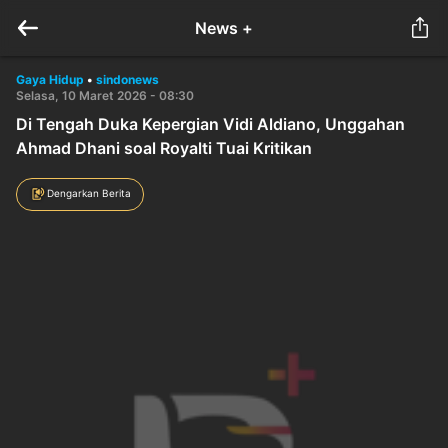
News +
Gaya Hidup
•
sindonews
Selasa, 10 Maret 2026 - 08:30
Di Tengah Duka Kepergian Vidi Aldiano, Unggahan
Ahmad Dhani soal Royalti Tuai Kritikan
Dengarkan Berita