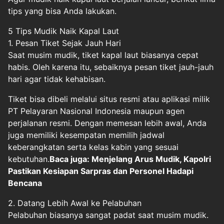
tips yang bisa Anda lakukan.
5 Tips Mudik Naik Kapal Laut
1. Pesan Tiket Sejak Jauh Hari
Saat musim mudik, tiket kapal laut biasanya cepat
habis. Oleh karena itu, sebaiknya pesan tiket jauh-jauh
hari agar tidak kehabisan.
Tiket bisa dibeli melalui situs resmi atau aplikasi milik
PT Pelayaran Nasional Indonesia maupun agen
perjalanan resmi. Dengan memesan lebih awal, Anda
juga memiliki kesempatan memilih jadwal
keberangkatan serta kelas kabin yang sesuai
kebutuhan.
Baca juga: Menjelang Arus Mudik, Kapolri
Pastikan Kesiapan Sarpras dan Personel Hadapi
Bencana
2. Datang Lebih Awal ke Pelabuhan
Pelabuhan biasanya sangat padat saat musim mudik.