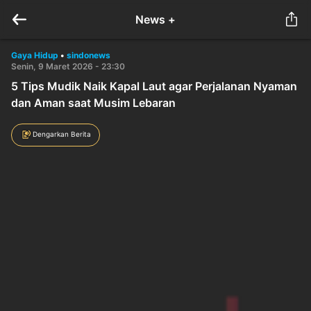
News +
Gaya Hidup
•
sindonews
Senin, 9 Maret 2026 - 23:30
5 Tips Mudik Naik Kapal Laut agar Perjalanan Nyaman
dan Aman saat Musim Lebaran
Dengarkan Berita