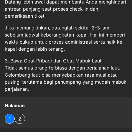
Datang lebih awal dapat membantu Anda menghindari
antrean panjang saat proses check-in dan
pemeriksaan tiket.
Jika memungkinkan, datanglah sekitar 2–3 jam
sebelum jadwal keberangkatan kapal. Hal ini memberi
waktu cukup untuk proses administrasi serta naik ke
kapal dengan lebih tenang.
3. Bawa Obat Pribadi dan Obat Mabuk Laut
Tidak semua orang terbiasa dengan perjalanan laut.
Gelombang laut bisa menyebabkan rasa mual atau
pusing, terutama bagi penumpang yang mudah mabuk
perjalanan.
Halaman
1
2