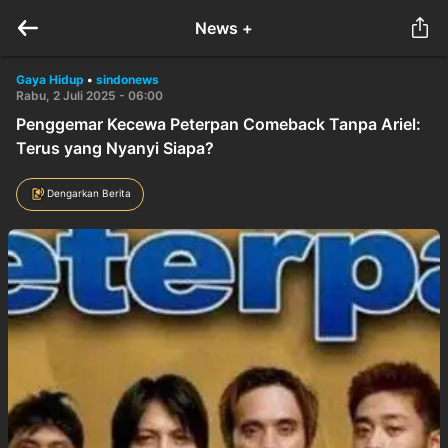
News +
Gaya Hidup
•
sindonews
Rabu, 2 Juli 2025 - 06:00
Penggemar Kecewa Peterpan Comeback Tanpa Ariel:
Terus yang Nyanyi Siapa?
Dengarkan Berita