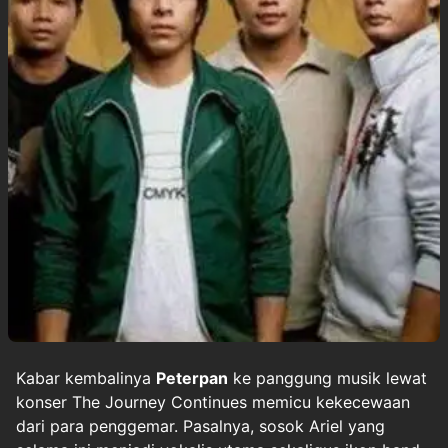
Kabar kembalinya
Peterpan
ke panggung musik lewat
konser The Journey Continues memicu kekecewaan
dari para penggemar. Pasalnya, sosok Ariel yang