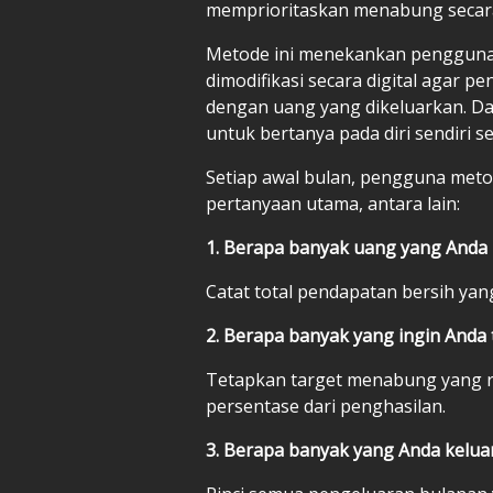
memprioritaskan menabung secara
Metode ini menekankan penggunaan
dimodifikasi secara digital agar 
dengan uang yang dikeluarkan. Da
untuk bertanya pada diri sendiri
Setiap awal bulan, pengguna met
pertanyaan utama, antara lain:
1. Berapa banyak uang yang Anda 
Catat total pendapatan bersih yang 
2. Berapa banyak yang ingin Anda
Tetapkan target menabung yang rea
persentase dari penghasilan.
3. Berapa banyak yang Anda kelua