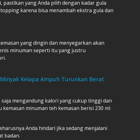
, pastikan yang Anda pilih dengan kadar gula
 topping karena bisa menambah ekstra gula dan
 kemasan yang dingin dan menyegarkan akan
enis minuman seperti itu yang justru
ri.
h Minyak Kelapa Ampuh Turunkan Berat
saja mengandung kalori yang cukup tinggi dan
 kemasan minuman teh kemasan berisi 230 ml
seharusnya Anda hindari jika sedang menjalani
at badan.