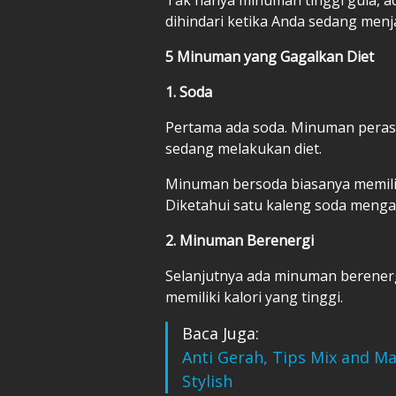
dihindari ketika Anda sedang menja
5 Minuman yang Gagalkan Diet
1. Soda
Pertama ada soda. Minuman perasa 
sedang melakukan diet.
Minuman bersoda biasanya memiliki
Diketahui satu kaleng soda menga
2. Minuman Berenergi
Selanjutnya ada minuman berenerg
memiliki kalori yang tinggi.
Baca Juga:
Anti Gerah, Tips Mix and Ma
Stylish