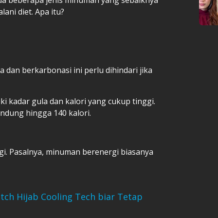
lani diet. Apa itu?
dan berkarbonasi ini perlu dihindari jika
 kadar gula dan kalori yang cukup tinggi.
ndung hingga 140 kalori.
i. Pasalnya, minuman berenergi biasanya
tch Hijab Cooling Tech biar Tetap