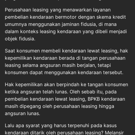
Perusahaan leasing yang menawarkan layanan
pembelian kendaraan bermotor dengan skema kredit
umumnya menggunakan jaminan fidusia, di mana
dalam konteks leasing kendaraan yang dibeli menjadi
objek fidusia.
Saat konsumen membeli kendaraan lewat leasing, hak
kepemilikan kendaraan berada di tangan perusahaan
leasing selama angsuran masih berjalan, tetapi
konsumen dapat menggunakan kendaraan tersebut.
Hak kepemilikan akan berpindah ke tangan konsumen
ketika angsuran telah lunas. Oleh sebab itu, pada
pembelian kendaraan lewat leasing, BPKB kendaraan
masih dipegang oleh perusahaan leasing hingga
angsuran lunas.
Lalu apa syarat yang harus terpenuhi pada kasus
kendaraan ditarik oleh perusahaan leasing? Melansir