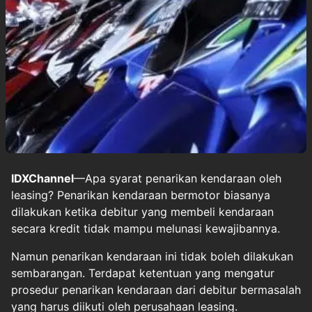
IDXChannel
—Apa syarat penarikan kendaraan oleh
leasing? Penarikan kendaraan bermotor biasanya
dilakukan ketika debitur yang membeli kendaraan
secara kredit tidak mampu melunasi kewajibannya.
Namun penarikan kendaraan ini tidak boleh dilakukan
sembarangan. Terdapat ketentuan yang mengatur
prosedur penarikan kendaraan dari debitur bermasalah
yang harus diikuti oleh perusahaan leasing.