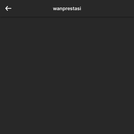
wanprestasi