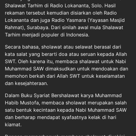
Shalawat Tarhim di Radio Lokananta, Solo. Hasil
rekaman tersebut kemudian disiarkan oleh Radio
Lokananta dan juga Radio Yasmara (Yayasan Masjid
Rahmat), Surabaya. Dari sinilah awal mula Shalawat
Tarhim menjadi populer di Indonesia.
Secara bahasa, sholawat atau selawat berasal dari
kata salat yang berarti doa atau seruan kepada Allah
SWT. Oleh karena itu, membaca shalawat untuk Nabi
Muhammad SAW dimaksudkan untuk mendoakan dan
memohon berkah dari Allah SWT untuk keselamatan
dan kesejahteraan.
Dalam Buku Syariat Bershalawat karya Muhammad
Habib Mustofa, membaca sholawat merupakan salah
satu bentuk kecintaan kepada Nabi Muhammad SAW
dan berharap mendapat syafaatnya kelak di hari
kiamat.