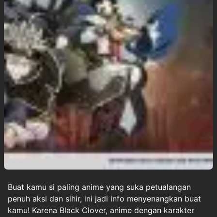
Buat kamu si paling anime yang suka petualangan
penuh aksi dan sihir, ini jadi info menyenangkan buat
kamu! Karena Black Clover, anime dengan karakter