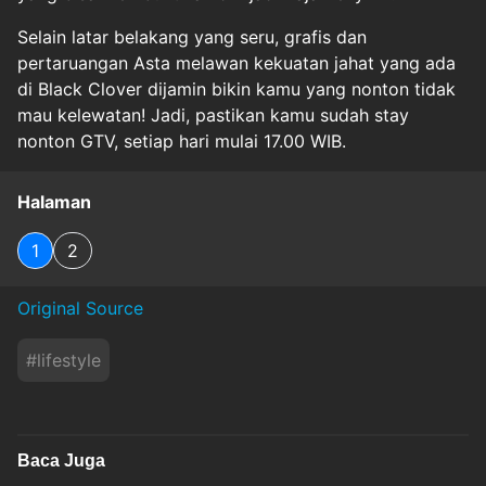
Selain latar belakang yang seru, grafis dan
pertaruangan Asta melawan kekuatan jahat yang ada
di Black Clover dijamin bikin kamu yang nonton tidak
mau kelewatan! Jadi, pastikan kamu sudah stay
nonton GTV, setiap hari mulai 17.00 WIB.
Halaman
1
2
Original Source
#
lifestyle
Baca Juga