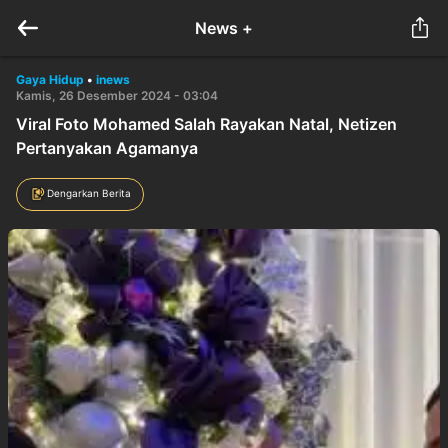
News +
Gaya Hidup
•
inews
Kamis, 26 Desember 2024 - 03:04
Viral Foto Mohamed Salah Rayakan Natal, Netizen
Pertanyakan Agamanya
Dengarkan Berita