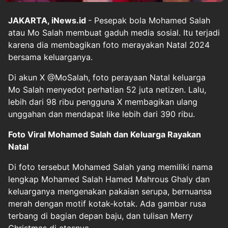
JAKARTA, iNews.id
- Pesepak bola Mohamed Salah
atau Mo Salah membuat gaduh media sosial. Itu terjadi
karena dia membagikan foto merayakan Natal 2024
bersama keluarganya.
Di akun X @MoSalah, foto perayaan Natal keluarga
Mo Salah menyedot perhatian 52 juta netizen. Lalu,
lebih dari 98 ribu pengguna X membagikan ulang
unggahan dan mendapat like lebih dari 390 ribu.
Foto Viral Mohamed Salah dan Keluarga Rayakan
Natal
Di foto tersebut Mohamed Salah yang memiliki nama
lengkap Mohamed Salah Hamed Mahrous Ghaly dan
keluarganya mengenakan pakaian serupa, bernuansa
merah dengan motif kotak-kotak. Ada gambar rusa
terbang di bagian depan baju, dan tulisan Merry