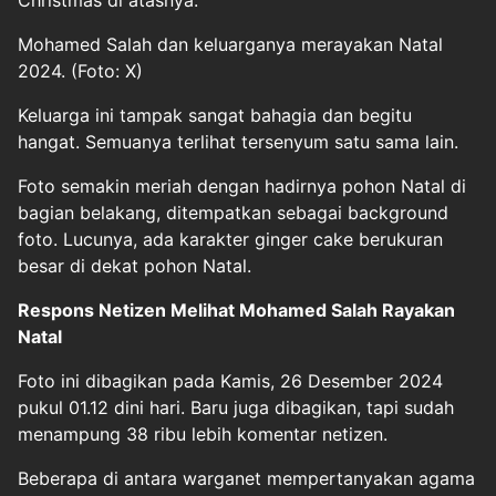
Christmas di atasnya.
Mohamed Salah dan keluarganya merayakan Natal
2024. (Foto: X)
Keluarga ini tampak sangat bahagia dan begitu
hangat. Semuanya terlihat tersenyum satu sama lain.
Foto semakin meriah dengan hadirnya pohon Natal di
bagian belakang, ditempatkan sebagai background
foto. Lucunya, ada karakter ginger cake berukuran
besar di dekat pohon Natal.
Respons Netizen Melihat Mohamed Salah Rayakan
Natal
Foto ini dibagikan pada Kamis, 26 Desember 2024
pukul 01.12 dini hari. Baru juga dibagikan, tapi sudah
menampung 38 ribu lebih komentar netizen.
Beberapa di antara warganet mempertanyakan agama