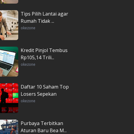
Tips Pilih Lantai agar
Rumah Tidak ...
okezone
Kredit Pinjol Tembus
Rp105,14 Trili...
okezone
Daftar 10 Saham Top
Losers Sepekan
okezone
Purbaya Terbitkan
Aturan Baru Bea M...