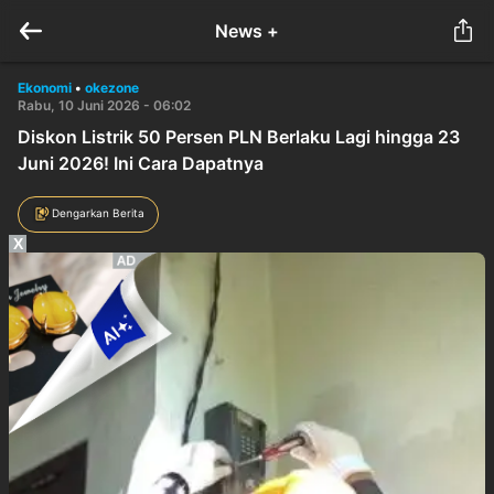
News +
Ekonomi
•
okezone
Rabu, 10 Juni 2026 - 06:02
Diskon Listrik 50 Persen PLN Berlaku Lagi hingga 23
Juni 2026! Ini Cara Dapatnya
Dengarkan Berita
X