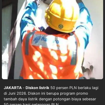
JAKARTA
-
Diskon listrik
50 persen PLN berlaku lagi
di Juni 2026. Diskon ini berupa program promo
tambah daya listrik dengan potongan biaya sebesar
50 persen bagi pelanggan PLN.