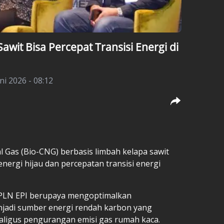
wit Bisa Percepat Transisi Energi di
ni 2026 - 08:12
 Gas (Bio-CNG) berbasis limbah kelapa sawit
nergi hijau dan percepatan transisi energi
PLN EPI berupaya mengoptimalkan
jadi sumber energi rendah karbon yang
ligus pengurangan emisi gas rumah kaca.