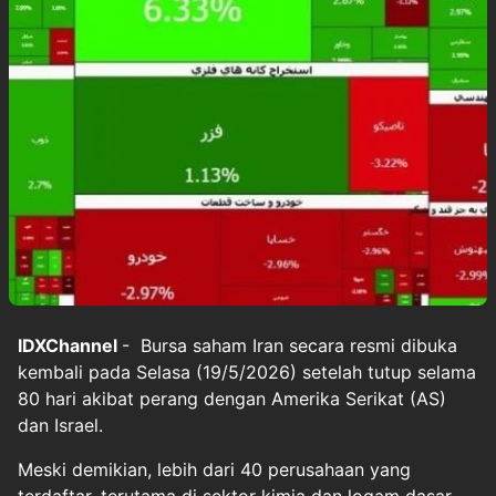
IDXChannel
- Bursa saham Iran secara resmi dibuka
kembali pada Selasa (19/5/2026) setelah tutup selama
80 hari akibat perang dengan Amerika Serikat (AS)
dan Israel.
Meski demikian, lebih dari 40 perusahaan yang