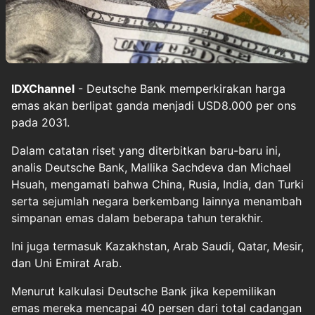
IDXChannel
- Deutsche Bank memperkirakan harga
emas akan berlipat ganda menjadi USD8.000 per ons
pada 2031.
Dalam catatan riset yang diterbitkan baru-baru ini,
analis Deutsche Bank, Mallika Sachdeva dan Michael
Hsuah, mengamati bahwa China, Rusia, India, dan Turki
serta sejumlah negara berkembang lainnya menambah
simpanan emas dalam beberapa tahun terakhir.
Ini juga termasuk Kazakhstan, Arab Saudi, Qatar, Mesir,
dan Uni Emirat Arab.
Menurut kalkulasi Deutsche Bank jika kepemilikan
emas mereka mencapai 40 persen dari total cadangan