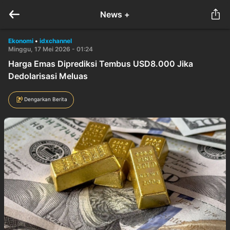
News +
Ekonomi
•
idxchannel
Minggu, 17 Mei 2026 - 01:24
Harga Emas Diprediksi Tembus USD8.000 Jika
Dedolarisasi Meluas
Dengarkan Berita