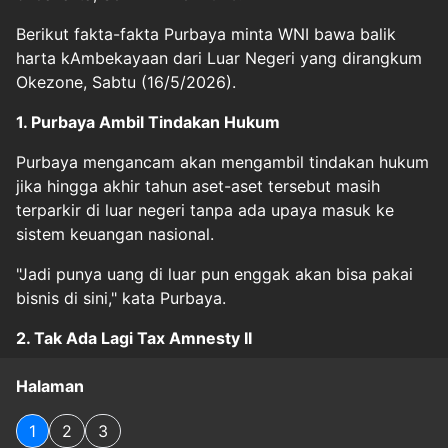
Berikut fakta-fakta Purbaya minta WNI bawa balik
harta kAmbekayaan dari Luar Negeri yang dirangkum
Okezone, Sabtu (16/5/2026).
1. Purbaya Ambil Tindakan Hukum
Purbaya mengancam akan mengambil tindakan hukum
jika hingga akhir tahun aset-aset tersebut masih
terparkir di luar negeri tanpa ada upaya masuk ke
sistem keuangan nasional.
"Jadi punya uang di luar pun enggak akan bisa pakai
bisnis di sini," kata Purbaya.
2. Tak Ada Lagi Tax Amnesty II
Halaman
1
2
3