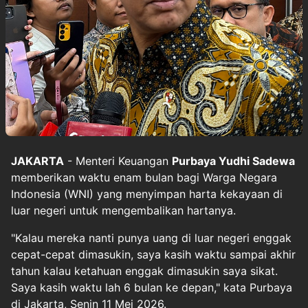
JAKARTA
- Menteri Keuangan
Purbaya Yudhi Sadewa
memberikan waktu enam bulan bagi Warga Negara
Indonesia (WNI) yang menyimpan harta kekayaan di
luar negeri untuk mengembalikan hartanya.
"Kalau mereka nanti punya uang di luar negeri enggak
cepat-cepat dimasukin, saya kasih waktu sampai akhir
tahun kalau ketahuan enggak dimasukin saya sikat.
Saya kasih waktu lah 6 bulan ke depan," kata Purbaya
di Jakarta, Senin 11 Mei 2026.