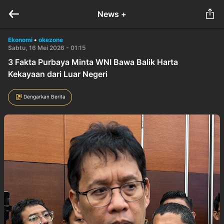
News +
Ekonomi
•
okezone
Sabtu, 16 Mei 2026 - 01:15
3 Fakta Purbaya Minta WNI Bawa Balik Harta
Kekayaan dari Luar Negeri
Dengarkan Berita