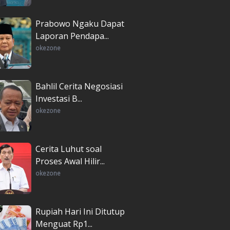
Prabowo Ngaku Dapat
Laporan Pendapa...
okezone
Bahlil Cerita Negosiasi
Investasi B...
okezone
Cerita Luhut soal
Proses Awal Hilir...
okezone
Rupiah Hari Ini Ditutup
Menguat Rp1...