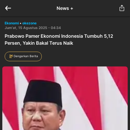
News +
Ekonomi
•
okezone
Jum'at, 15 Agustus 2025 - 04:34
Prabowo Pamer Ekonomi Indonesia Tumbuh 5,12
Persen, Yakin Bakal Terus Naik
Dengarkan Berita