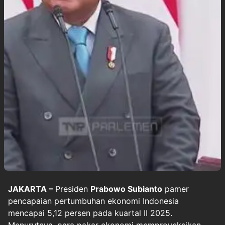
JAKARTA –
Presiden
Prabowo Subianto
pamer
pencapaian pertumbuhan ekonomi Indonesia
mencapai 5,12 persen pada kuartal II 2025.