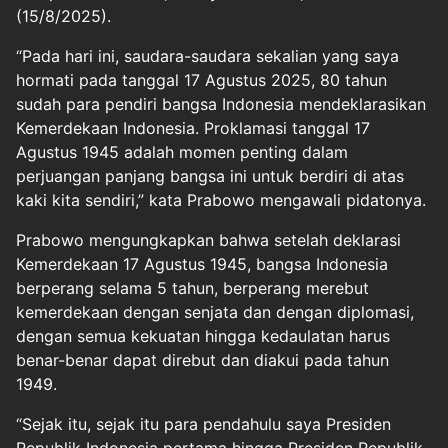
(15/8/2025).
“Pada hari ini, saudara-saudara sekalian yang saya
hormati pada tanggal 17 Agustus 2025, 80 tahun
sudah para pendiri bangsa Indonesia mendeklarasikan
Kemerdekaan Indonesia. Proklamasi tanggal 17
Agustus 1945 adalah momen penting dalam
perjuangan panjang bangsa ini untuk berdiri di atas
kaki kita sendiri,” kata Prabowo mengawali pidatonya.
Prabowo mengungkapkan bahwa setelah deklarasi
Kemerdekaan 17 Agustus 1945, bangsa Indonesia
berperang selama 5 tahun, berperang merebut
kemerdekaan dengan senjata dan dengan diplomasi,
dengan semua kekuatan hingga kedaulatan harus
benar-benar dapat direbut dan diakui pada tahun
1949.
“Sejak itu, sejak itu para pendahulu saya Presiden