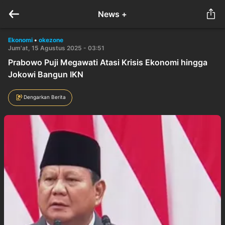
News +
Ekonomi
•
okezone
Jum'at, 15 Agustus 2025 - 03:51
Prabowo Puji Megawati Atasi Krisis Ekonomi hingga
Jokowi Bangun IKN
Dengarkan Berita