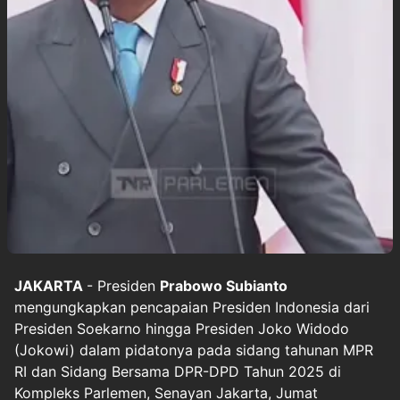
JAKARTA
- Presiden
Prabowo Subianto
mengungkapkan pencapaian Presiden Indonesia dari
Presiden Soekarno hingga Presiden Joko Widodo
(Jokowi) dalam pidatonya pada sidang tahunan MPR
RI dan Sidang Bersama DPR-DPD Tahun 2025 di
Kompleks Parlemen, Senayan Jakarta, Jumat