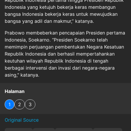
Republik Indonesia pertama hingga Presiden Republik
Indonesia yang ketujuh bekerja keras membangun
bangsa Indonesia bekerja keras untuk mewujudkan
bangsa yang adil dan makmur,” katanya.
Prabowo membeberkan pencapaian Presiden pertama
Indonesia, Soekarno. “Presiden Soekarno telah
memimpin perjuangan pembentukan Negara Kesatuan
Republik Indonesia dan berhasil mempertahankan
keutuhan wilayah Republik Indonesia di tengah
berbagai intervensi dan invasi dari negara-negara
asing," katanya.
Halaman
1
2
3
Original Source