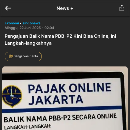
News +
Ekonomi
•
sindonews
Minggu, 22 Juni 2025 - 02:04
Pengajuan Balik Nama PBB-P2 Kini Bisa Online, Ini
Langkah-langkahnya
Dengarkan Berita