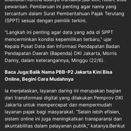
pewarisan. Pembaruan ini penting agar nama yang
tercantum dalam Surat Pemberitahuan Pajak Terutang
(SPPT) sesuai dengan pemilik terkini.
"Langkah ini penting agar data yang ada di SPPT
mencerminkan kondisi kepemilikan terbaru," ujar
Kepala Pusat Data dan Informasi Pendapatan Badan
Pendapatan Daerah (Bapenda) DKI Jakarta, Morris
Danny, dalam keterangannya, Minggu (22/6).
Baca Juga:Balik Nama PBB-P2 Jakarta Kini Bisa
Online, Begini Cara Mudahnya
Ia menjelaskan, layanan daring ini merupakan bagian
dari transformasi digital yang dilakukan Pemprov DKI
Jakarta untuk mempercepat dan mempermudah
layanan pajak bagi masyarakat. “Selain lebih efisien,
sistem online ini juga meningkatkan transparansi dan
akuntabilitas dalam pelayanan publik,” katanya.Berikut